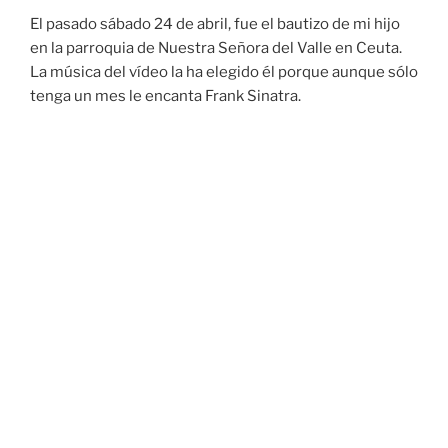
El pasado sábado 24 de abril, fue el bautizo de mi hijo
en la parroquia de Nuestra Señora del Valle en Ceuta.
La música del vídeo la ha elegido él porque aunque sólo
tenga un mes le encanta Frank Sinatra.