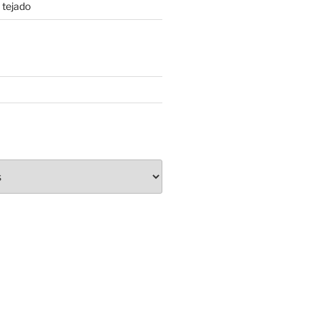
 tejado