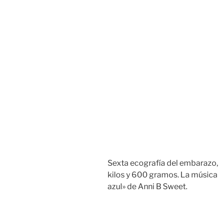
Sexta ecografía del embarazo, 
kilos y 600 gramos. La músic
azul» de Anni B Sweet.